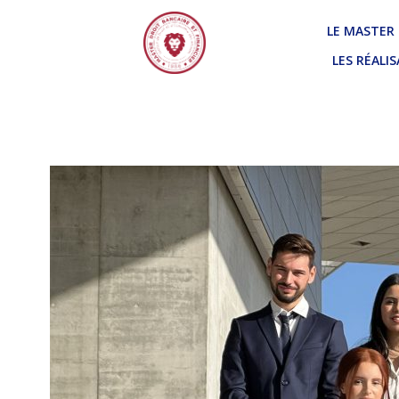
LE MASTER
LES RÉALI