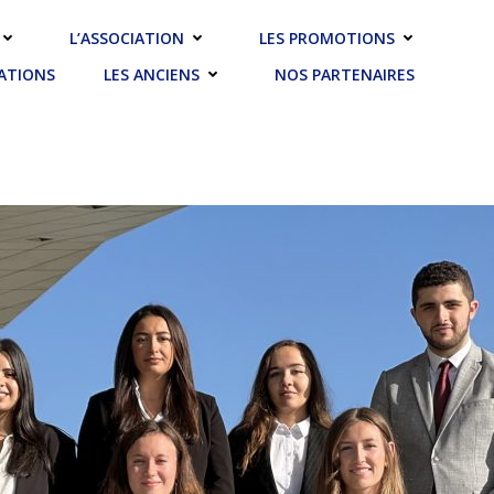
L’ASSOCIATION
LES PROMOTIONS
SATIONS
LES ANCIENS
NOS PARTENAIRES